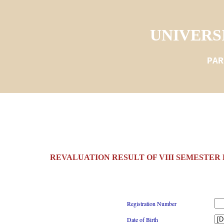
UNIVERS
PAR
REVALUATION RESULT OF VIII SEMESTER BTe
Registration Number
Date of Birth