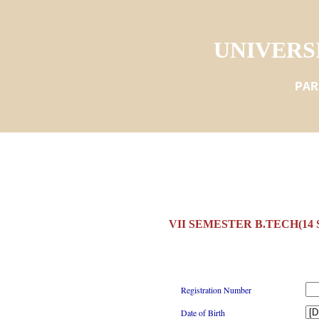
UNIVERS
PAR
VII SEMESTER B.TECH(14
Registration Number
Date of Birth