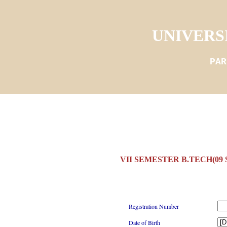
UNIVERS
PAR
VII SEMESTER B.TECH(09
Registration Number
Date of Birth