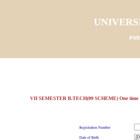
UNIVERS
PAR
VII SEMESTER B.TECH(09 SCHEME) One time r
Registration Number
Date of Birth