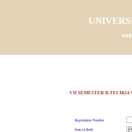
UNIVERS
PAR
VII SEMESTER B.TECH(14
Registration Number
Date of Birth