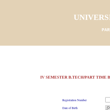
UNIVERS
PAR
IV SEMESTER B.TECH/PART TIME B
Registration Number
Date of Birth