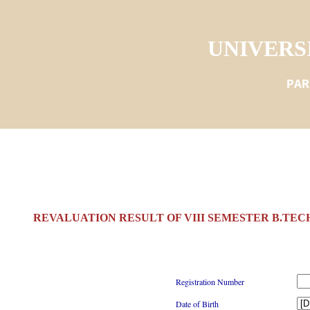
UNIVERS
PAR
REVALUATION RESULT OF VIII SEMESTER B.TECH
Registration Number
Date of Birth