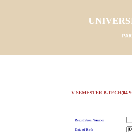
UNIVERS
PAR
V SEMESTER B.TECH(04 
Registration Number
Date of Birth