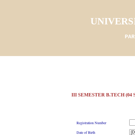
UNIVERS
PAR
III SEMESTER B.TECH (04
Registration Number
Date of Birth