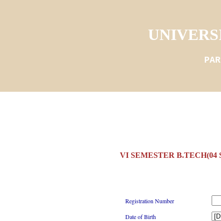
UNIVERS
PAR
VI SEMESTER B.TECH(04
Registration Number
Date of Birth