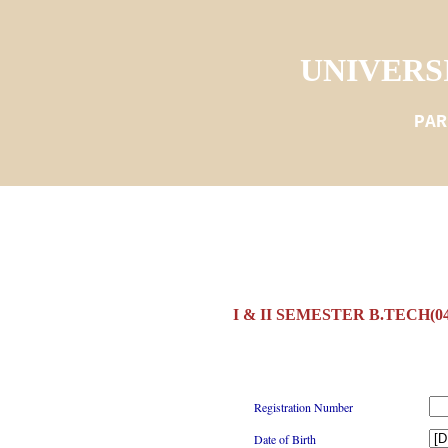
UNIVERS
PAR
I & II SEMESTER B.TECH(
Registration Number
Date of Birth