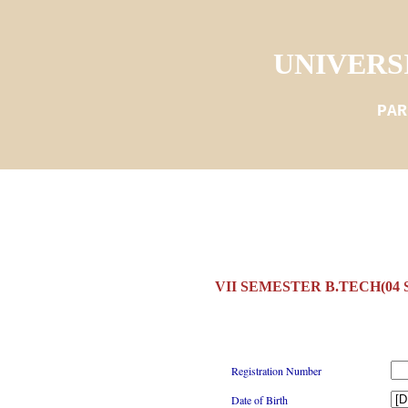
UNIVERS
PAR
VII SEMESTER B.TECH(04
Registration Number
Date of Birth